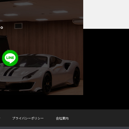
い。
せ
プライバシーポリシー
会社案内