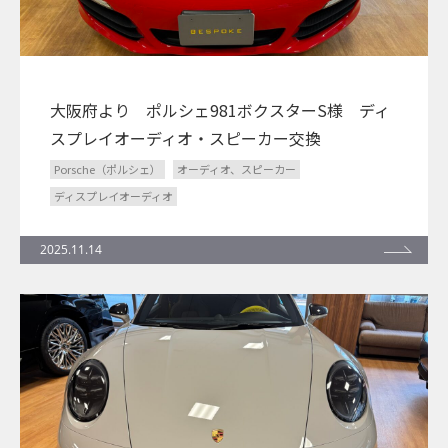
大阪府より ポルシェ981ボクスターS様 ディ
スプレイオーディオ・スピーカー交換
Porsche（ポルシェ）
オーディオ、スピーカー
ディスプレイオーディオ
2025.11.14