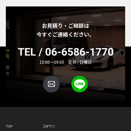
お見積り・ご相談は
今すぐご連絡ください。
10:00～19:00 定休 / 日曜日
TOP
コダワリ