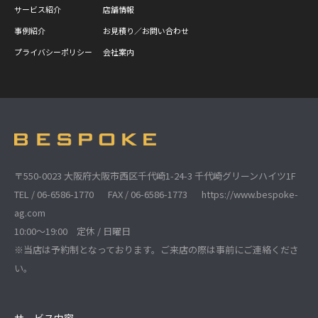
サービス紹介
店舗情報
事例紹介
お見積り／お問い合わせ
プライバシーポリシー
会社案内
〒550-0023 大阪府大阪市西区千代崎1-24-3 千代崎グリーンハイツ1F
TEL / 06-6586-1770
FAX / 06-6586-1773
https://www.bespoke-
ag.com
10:00～19:00 定休 / 日曜日
※当店は予約制となっております。ご来店の際は事前にご連絡くださ
い。