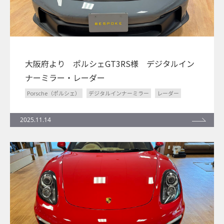
大阪府より ポルシェGT3RS様 デジタルイン
ナーミラー・レーダー
Porsche（ポルシェ）
デジタルインナーミラー
レーダー
2025.11.14