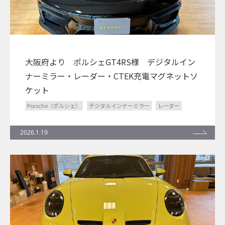
大阪府より ポルシェGT4RS様 デジタルイン
ナーミラー・レーダー・CTEK充電マグネットソ
ケット
Porsche（ポルシェ）
デジタルインナーミラー
レーダー
2026.1.19