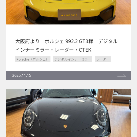
大阪府より ポルシェ 992.2 GT3様 デジタル
インナーミラー・レーダー・CTEK
Porsche（ポルシェ）
デジタルインナーミラー
レーダー
2025.11.15