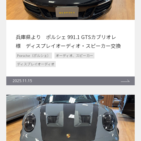
兵庫県より ポルシェ 991.1 GTSカブリオレ
様 ディスプレイオーディオ・スピーカー交換
Porsche（ポルシェ）
オーディオ、スピーカー
ディスプレイオーディオ
2025.11.15