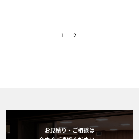
1
2
お見積り・ご相談は