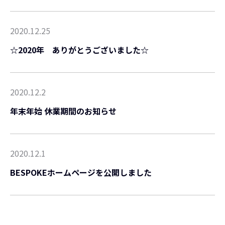
2020.12.25
☆2020年 ありがとうございました☆
2020.12.2
年末年始 休業期間のお知らせ
2020.12.1
BESPOKEホームページを公開しました