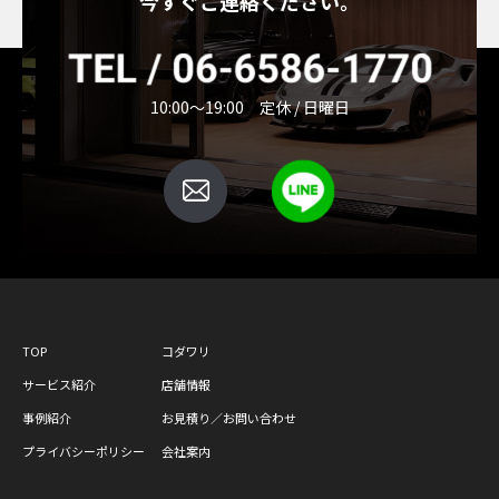
今すぐご連絡ください。
10:00～19:00 定休 / 日曜日
TOP
コダワリ
サービス紹介
店舗情報
事例紹介
お見積り／お問い合わせ
プライバシーポリシー
会社案内