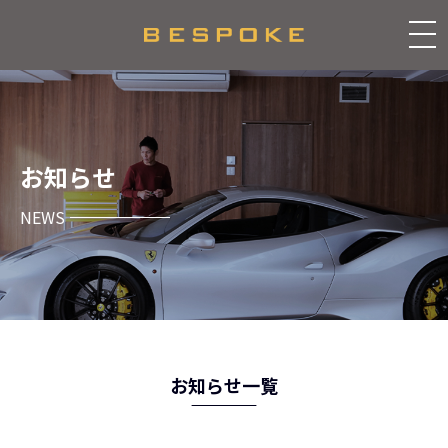
お知らせ
NEWS
お知らせ一覧