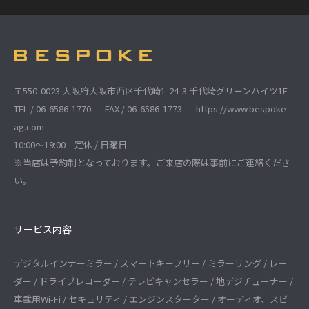
〒550-0023 大阪府大阪市西区千代崎1-24-3 千代崎グリーンハイツ1F
TEL / 06-6586-1770
FAX / 06-6586-1773
https://www.bespoke-
ag.com
10:00～19:00 定休 / 日曜日
※当店は予約制となっております。ご来店の際は事前にご連絡くださ
い。
サービス内容
デジタルインナーミラー / スマートキーフリー / ミラーリング / レー
ダー / ドライブレコーダー / テレビキャンセラー / 地デジチューナー /
車載用Wi-Fi / セキュリティ / エンジンスターター / オーディオ、スピ