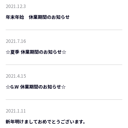
2021.12.3
年末年始 休業期間のお知らせ
2021.7.16
☆夏季 休業期間のお知らせ☆
2021.4.15
☆G.W 休業期間のお知らせ☆
2021.1.11
新年明けましておめでとうございます。