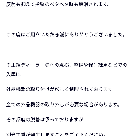
反射も抑えて指紋のベタベタ跡も解消されます。
この度はご用命いただき誠にありがとうございました。
※正規ディーラー様への点検、整備や保証継承などでの
入庫は
外品機器の取り付けが厳しく制限されております。
全ての外品機器の取り外しが必要な場合があります。
その都度の脱着は承っておりますが
別途工賃が発生しますことをご了承ください。