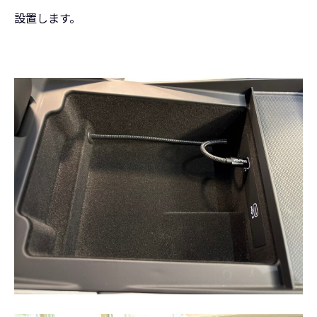
設置します。