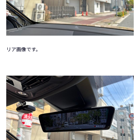
リア画像です。