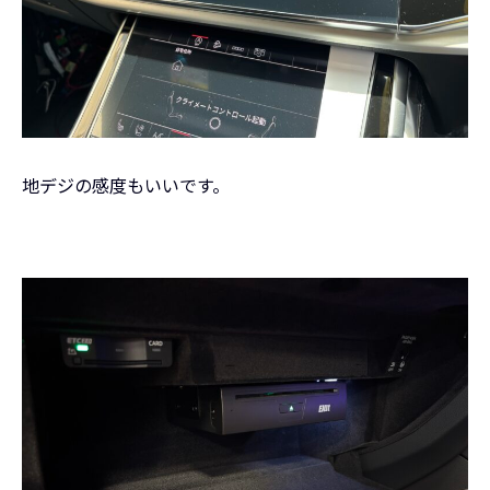
地デジの感度もいいです。