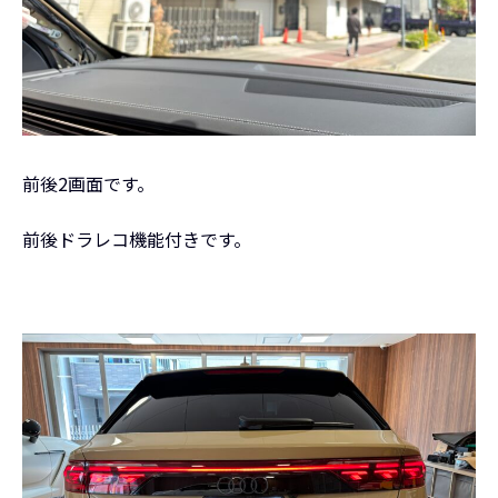
前後2画面です。
前後ドラレコ機能付きです。