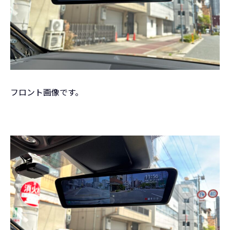
フロント画像です。