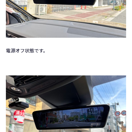
電源オフ状態です。