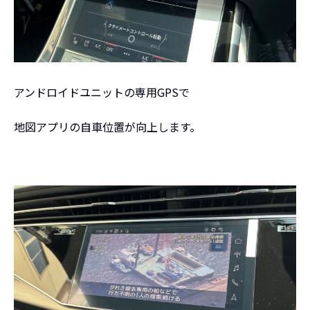
アンドロイドユニットの専用GPSで
地図アプリの自車位置が向上します。