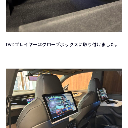
DVDプレイヤーはグローブボックスに取り付けました。