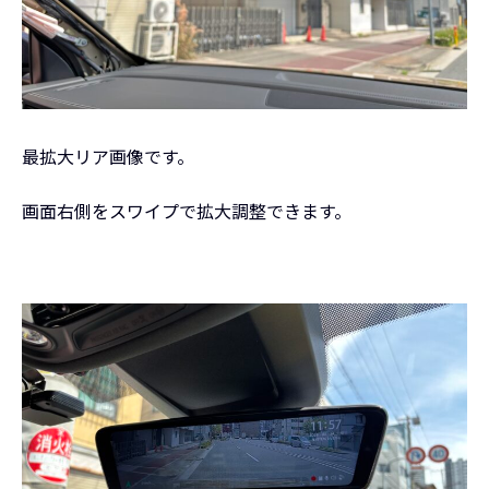
最拡大リア画像です。
画面右側をスワイプで拡大調整できます。