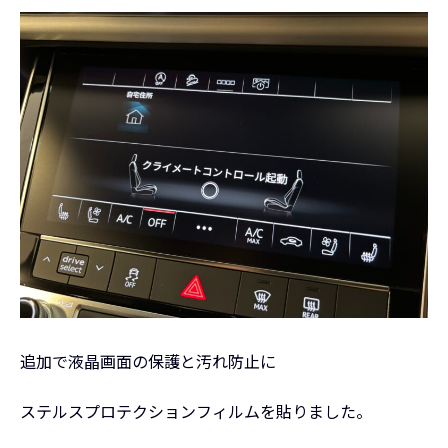
追加で液晶画面の保護と汚れ防止に
ステルスプロテクションフィルムを貼りました。