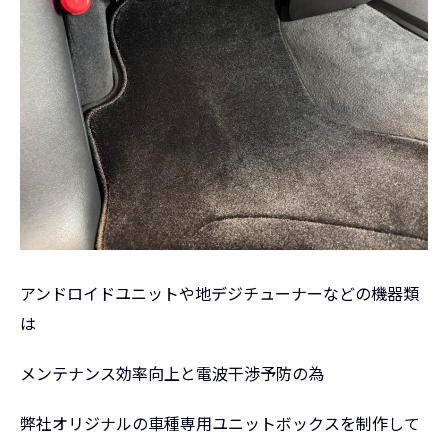
アンドロイドユニットや地デジチューナーなどの機器類
は
メンテナンス効率向上と電波干渉予防の為
弊社オリジナルの車種専用ユニットボックスを制作して