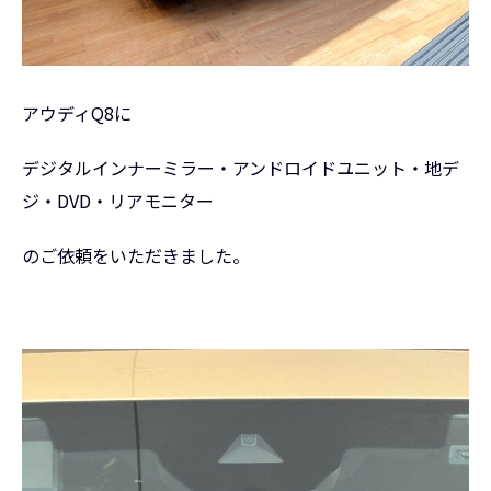
アウディQ8に
デジタルインナーミラー・アンドロイドユニット・地デ
ジ・DVD・リアモニター
のご依頼をいただきました。