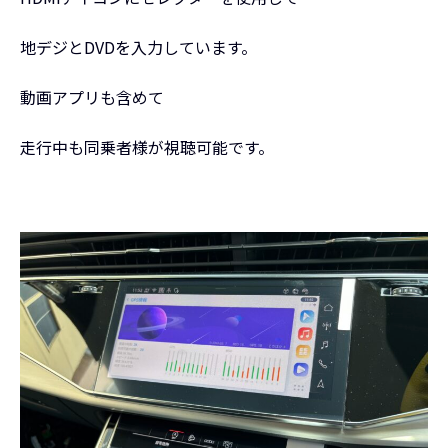
地デジとDVDを入力しています。
動画アプリも含めて
走行中も同乗者様が視聴可能です。