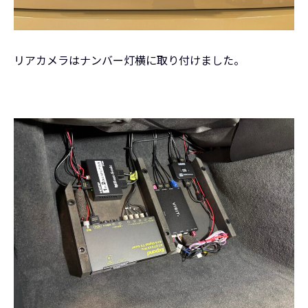
リアカメラはナンバー灯横に取り付けました。