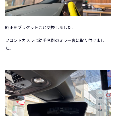
純正をブラケットごと交換しました。
フロントカメラは助手席側のミラー裏に取り付けまし
た。