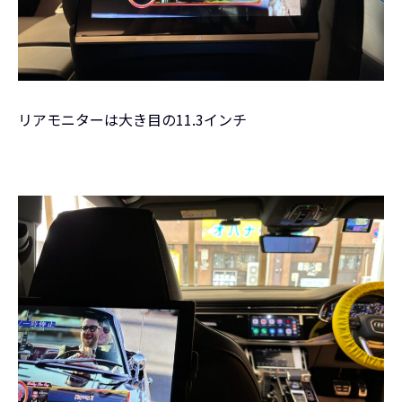
リアモニターは大き目の11.3インチ