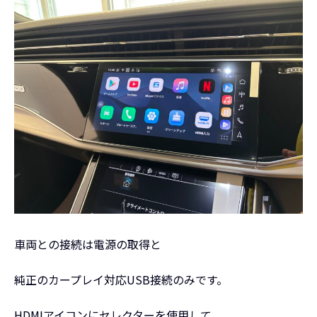
車両との接続は電源の取得と
純正のカープレイ対応USB接続のみです。
HDMIアイコンにセレクターを使用して