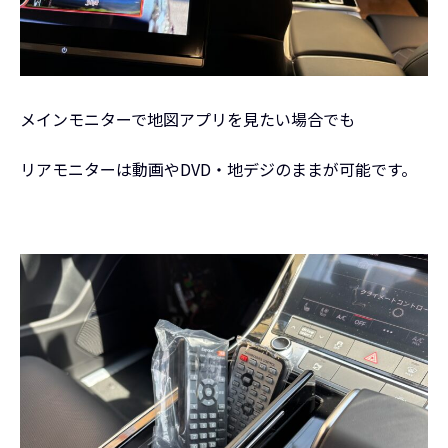
メインモニターで地図アプリを見たい場合でも
リアモニターは動画やDVD・地デジのままが可能です。