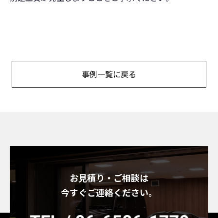
事例一覧に戻る
お見積り・ご相談は
今すぐご連絡ください。