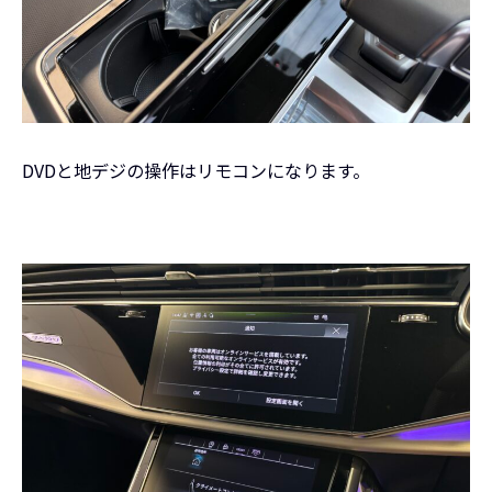
DVDと地デジの操作はリモコンになります。