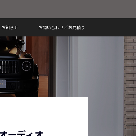
お知らせ
お問い合わせ／お見積り
オーディオ