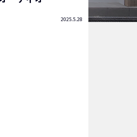
2025.5.28