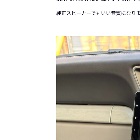
純正スピーカーでもいい音質になり