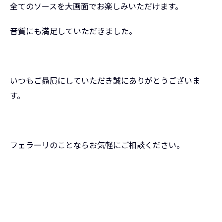
全てのソースを大画面でお楽しみいただけます。
音質にも満足していただきました。
いつもご贔屓にしていただき誠にありがとうございま
す。
フェラーリのことならお気軽にご相談ください。