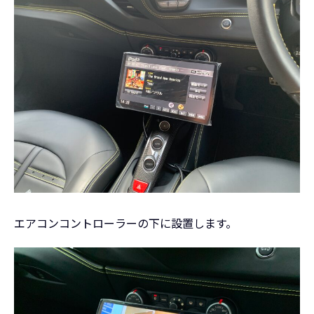
エアコンコントローラーの下に設置します。