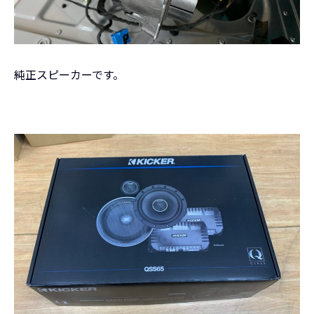
純正スピーカーです。