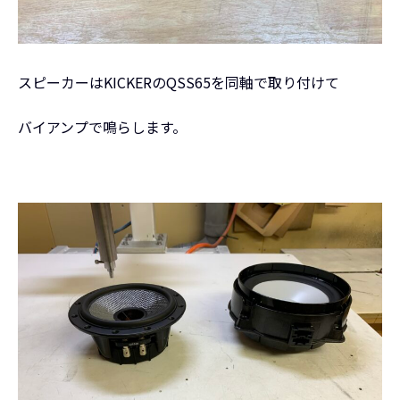
スピーカーはKICKERのQSS65を同軸で取り付けて
バイアンプで鳴らします。