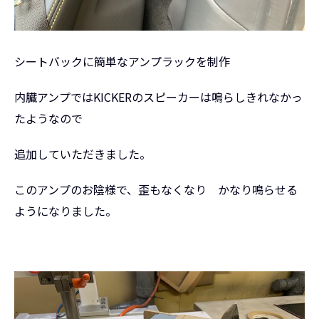
シートバックに簡単なアンプラックを制作
内臓アンプではKICKERのスピーカーは鳴らしきれなかっ
たようなので
追加していただきました。
このアンプのお陰様で、歪もなくなり かなり鳴らせる
ようになりました。