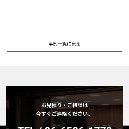
事例一覧に戻る
お見積り・ご相談は
今すぐご連絡ください。