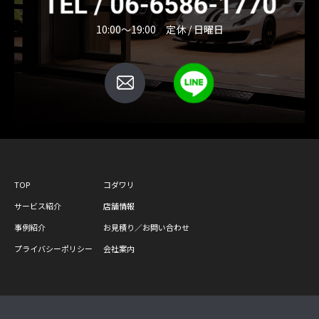
10:00～19:00 定休 / 日曜日
TOP
コダワリ
サービス紹介
店舗情報
事例紹介
お見積り／お問い合わせ
プライバシーポリシー
会社案内