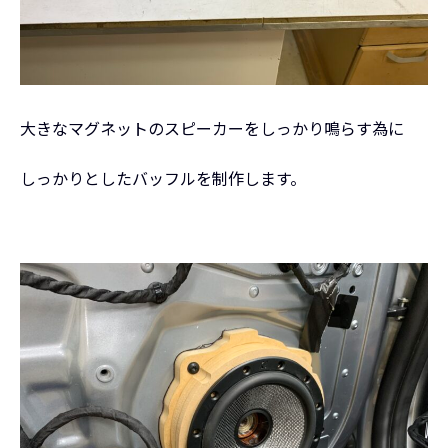
大きなマグネットのスピーカーをしっかり鳴らす為に
しっかりとしたバッフルを制作します。