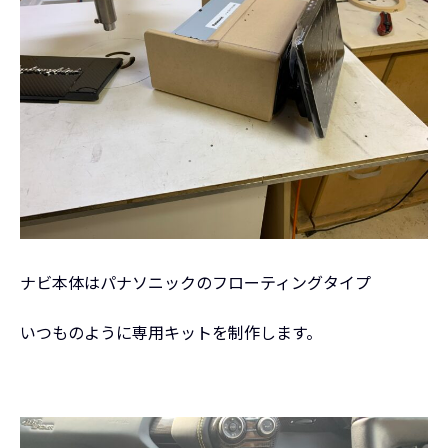
ナビ本体はパナソニックのフローティングタイプ
いつものように専用キットを制作します。