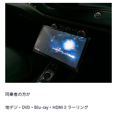
同乗者の方が
地デジ・DVD・Blu-ray・HDMIミラーリング