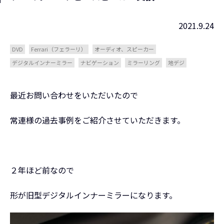
2021.9.24
DVD
Ferrari（フェラーリ）
オーディオ、スピーカー
デジタルインナーミラー
ナビゲーション
ミラーリング
地デジ
最近お問い合わせをいただいたので
常連様の過去事例をご紹介させていただきます。
２年ほど前なので
形が旧型デジタルインナーミラーになります。