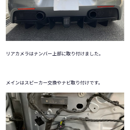
リアカメラはナンバー上部に取り付けました。
メインはスピーカー交換やナビ取り付けです。