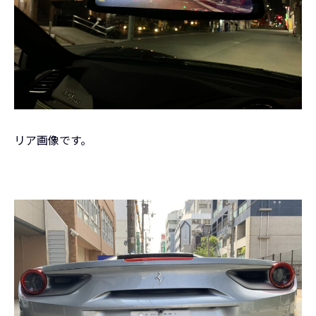
リア画像です。