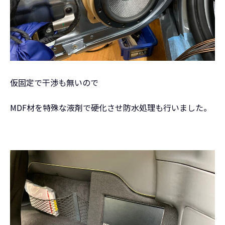
仮固定で干渉も無いので
MDF材を特殊な液剤で硬化させ防水処理も行いました。