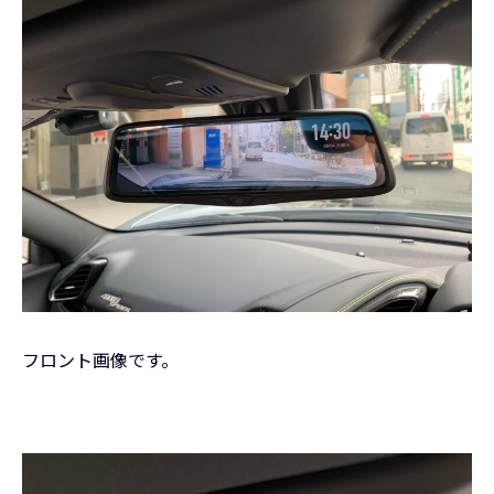
フロント画像です。