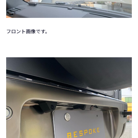
フロント画像です。