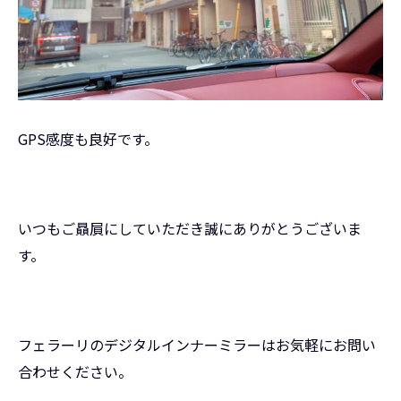
GPS感度も良好です。
いつもご贔屓にしていただき誠にありがとうございま
す。
フェラーリのデジタルインナーミラーはお気軽にお問い
合わせください。