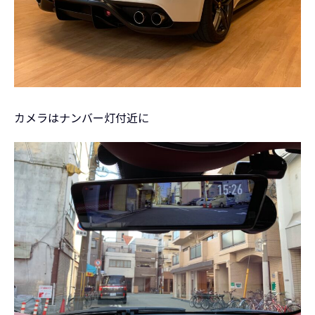
カメラはナンバー灯付近に