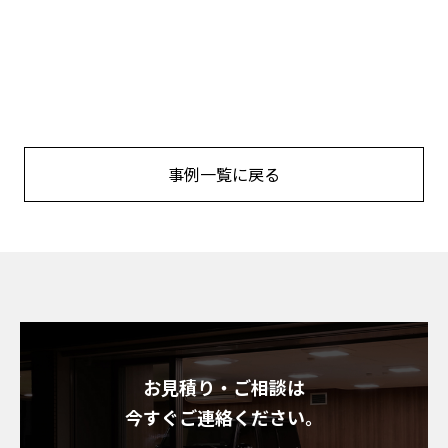
事例一覧に戻る
お見積り・ご相談は
今すぐご連絡ください。