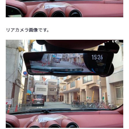
リアカメラ画像です。