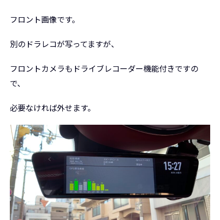
フロント画像です。
別のドラレコが写ってますが、
フロントカメラもドライブレコーダー機能付きですの
で、
必要なければ外せます。