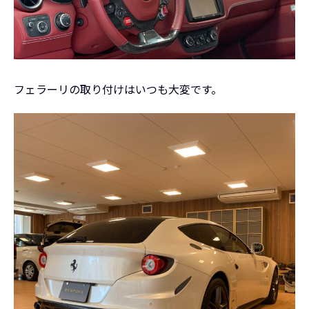
フェラーリの取り付けはいつも大変です。