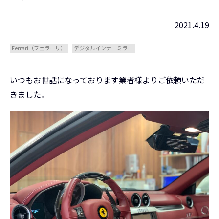
2021.4.19
Ferrari（フェラーリ）
デジタルインナーミラー
いつもお世話になっております業者様よりご依頼いただ
きました。