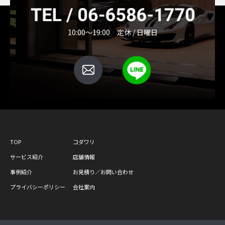
10:00～19:00 定休 / 日曜日
TOP
コダワリ
サービス紹介
店舗情報
事例紹介
お見積り／お問い合わせ
プライバシーポリシー
会社案内